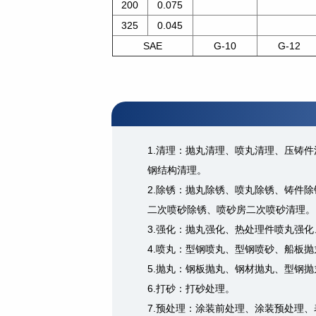
200
0.075
325
0.045
SAE
G-10
G-12
1.清理：抛丸清理、喷丸清理、压铸
钢结构清理。
2.除锈：抛丸除锈、喷丸除锈、铸件
二次喷砂除锈、喷砂房二次喷砂清理。
3.强化：抛丸强化、热处理件喷丸强
4.喷丸：型钢喷丸、型钢喷砂、船板
5.抛丸：钢板抛丸、钢材抛丸、型钢抛
6.打砂：打砂处理。
7.预处理：涂装前处理、涂装预处理