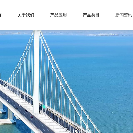
页
关于我们
产品应用
产品类目
新闻资讯