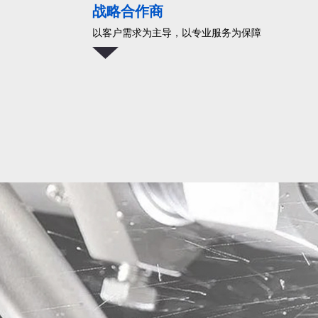
战略合作商
以客户需求为主导，以专业服务为保障