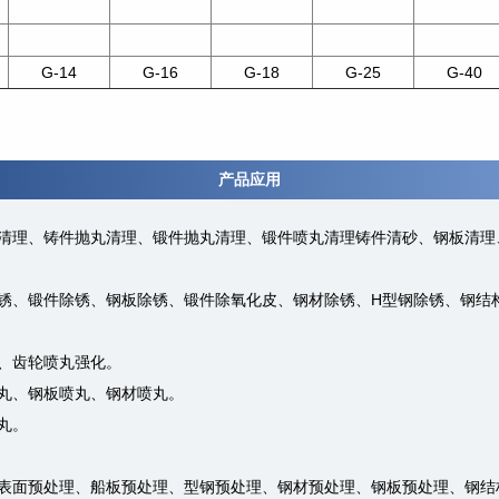
G-14
G-16
G-18
G-25
G-40
产品应用
件清理、铸件抛丸清理、锻件抛丸清理、锻件喷丸清理铸件清砂、钢板清理
除锈、锻件除锈、钢板除锈、锻件除氧化皮、钢材除锈、H型钢除锈、钢结
化、齿轮喷丸强化。
抛丸、钢板喷丸、钢材喷丸。
丸。
、表面预处理、船板预处理、型钢预处理、钢材预处理、钢板预处理、钢结