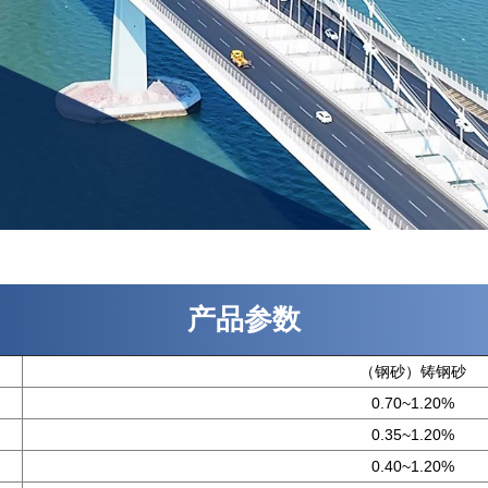
产品参数
（钢砂）铸钢砂
0.70~1.20%
0.35~1.20%
0.40~1.20%