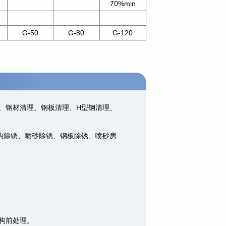
70%min
G-50
G-80
G-120
、钢材清理、钢板清理、H型钢清理、
构除锈、喷砂除锈、钢板除锈、喷砂房
构前处理。