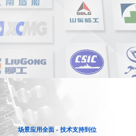
场景应用全面 - 技术支持到位