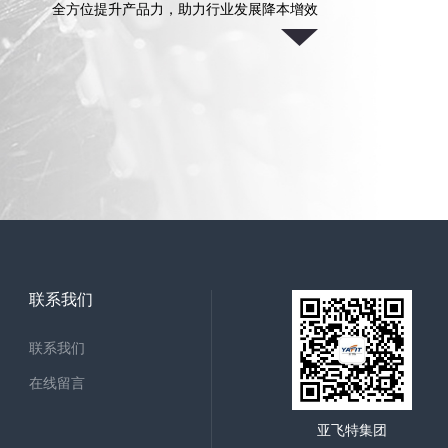
全方位提升产品力，助力行业发展降本增效
联系我们
联系我们
在线留言
亚飞特集团