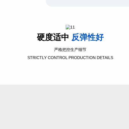
硬度适中
反弹性好
严格把控生产细节
STRICTLY CONTROL PRODUCTION DETAILS