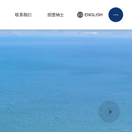
联系我们
招贤纳士
ENGLISH