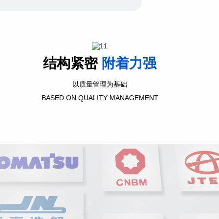
结构紧密
附着力强
以质量管理为基础
BASED ON QUALITY MANAGEMENT