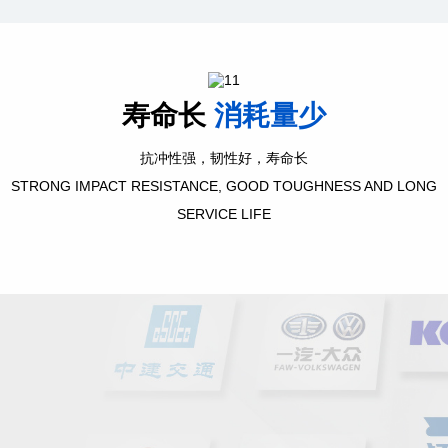
寿命长
消耗量少
抗冲性强，韧性好，寿命长
STRONG IMPACT RESISTANCE, GOOD TOUGHNESS AND LONG
SERVICE LIFE