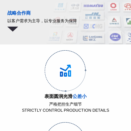
战略合作商
以客户需求为主导，以专业服务为保障
表面圆润光滑
公差小
严格把控生产细节
STRICTLY CONTROL PRODUCTION DETAILS