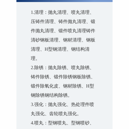
1.清理：抛丸清理、喷丸清理、
压铸件清理、铸件抛丸清理、锻
件抛丸清理、锻件喷丸清理铸件
清砂钢板清理、钢材清理、钢板
清理、H型钢清理、钢结构清
理。
2.除锈：抛丸除锈、喷丸除锈、
铸件除锈、锻件除锈钢板除锈、
锻件除氧化皮、钢材除锈、H型
钢除锈钢结构除锈。
3.强化：抛丸强化、热处理件喷
丸强化、齿轮喷丸强化。
4.喷丸：型钢喷丸、型钢喷砂、