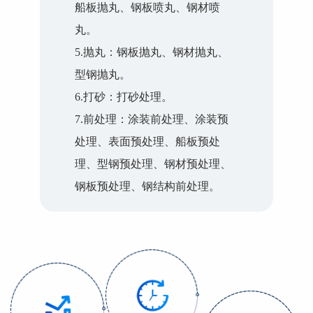
船板抛丸、钢板喷丸、钢材喷
丸。
5.抛丸：钢板抛丸、钢材抛丸、
型钢抛丸。
6.打砂：打砂处理。
7.前处理：涂装前处理、涂装预
处理、表面预处理、船板预处
理、型钢预处理、钢材预处理、
钢板预处理、钢结构前处理。