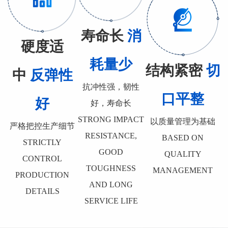
寿命长
消
硬度适
耗量少
结构紧密
切
中
反弹性
抗冲性强，韧性
口平整
好
好，寿命长
STRONG IMPACT
以质量管理为基础
严格把控生产细节
RESISTANCE,
BASED ON
STRICTLY
GOOD
QUALITY
CONTROL
TOUGHNESS
MANAGEMENT
PRODUCTION
AND LONG
DETAILS
SERVICE LIFE