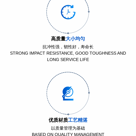
高质量
大小均匀
抗冲性强，韧性好，寿命长
STRONG IMPACT RESISTANCE, GOOD TOUGHNESS AND
LONG SERVICE LIFE
优质材质
工艺精湛
以质量管理为基础
BASED ON QUALITY MANAGEMENT